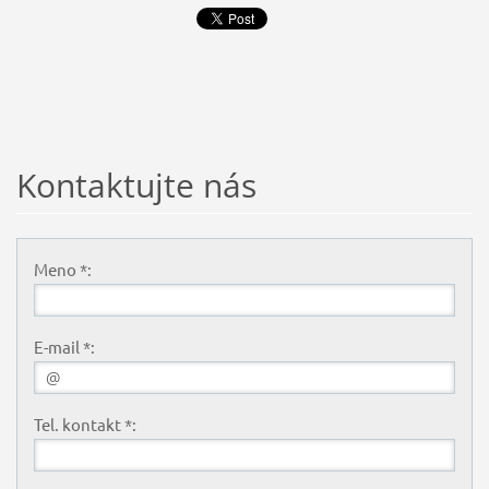
Kontaktujte nás
Meno *:
E-mail *:
Tel. kontakt *: