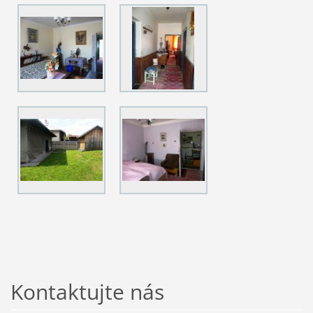
Kontaktujte nás