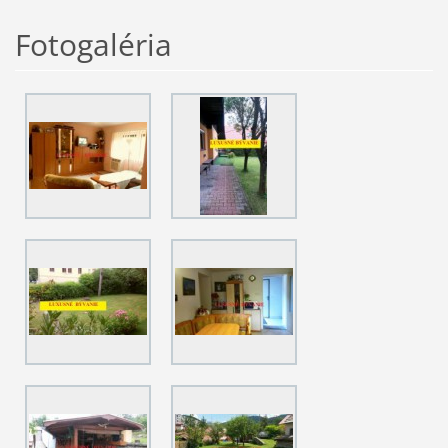
Fotogaléria