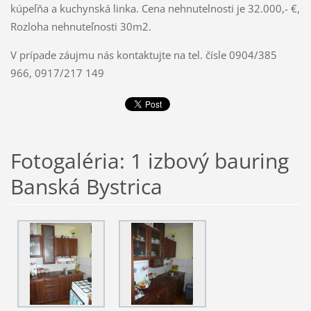
kúpeľňa a kuchynská linka. Cena nehnutelnosti je 32.000,- €,
Rozloha nehnuteľnosti 30m2.
V prípade záujmu nás kontaktujte na tel. čísle 0904/385
966, 0917/217 149
Fotogaléria: 1 izbový bauring
Banská Bystrica