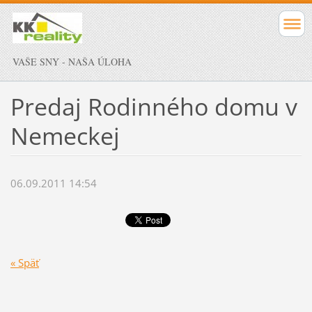
VAŠE SNY - NAŠA ÚLOHA
Predaj Rodinného domu v
Nemeckej
06.09.2011 14:54
« Späť