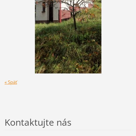
« Späť
Kontaktujte nás