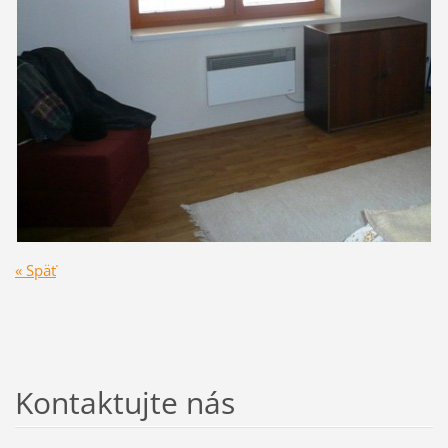
« Späť
Kontaktujte nás