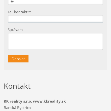
Tel. kontakt *:
Správa *:
Kontakt
KK reality s.r.o. www.kkreality.sk
Banská Bystrica